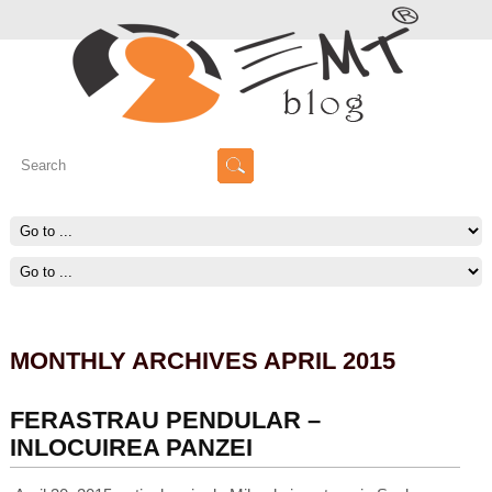
MONTHLY ARCHIVES APRIL 2015
FERASTRAU PENDULAR –
INLOCUIREA PANZEI