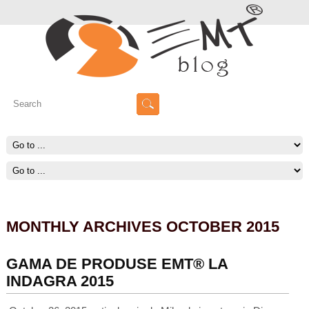
MONTHLY ARCHIVES OCTOBER 2015
GAMA DE PRODUSE EMT® LA
INDAGRA 2015