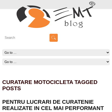
CURATARE MOTOCICLETA TAGGED
POSTS
PENTRU LUCRARI DE CURATENIE
REALIZATE IN CEL MAI PERFORMANT