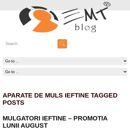
APARATE DE MULS IEFTINE TAGGED
POSTS
MULGATORI IEFTINE – PROMOTIA
LUNII AUGUST