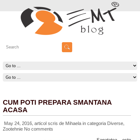
CUM POTI PREPARA SMANTANA
ACASA
May 24, 2016, articol scris de Mihaela
in categoria
Diverse
,
Zootehnie
No comments